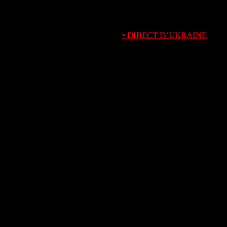
• DIRECT D’UKRAINE