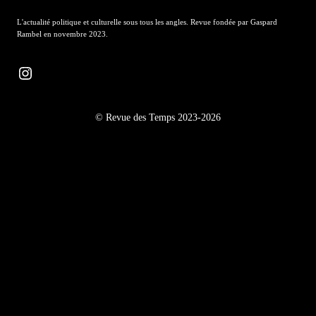
L'actualité politique et culturelle sous tous les angles. Revue fondée par Gaspard
Rambel en novembre 2023.
Instagram
© Revue des Temps 2023-2026