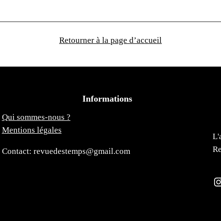
Retourner à la page d’accueil
Informations
Qui sommes-nous ?
Mentions légales
L'
Re
Contact: revuedestemps@gmail.com
Instagra