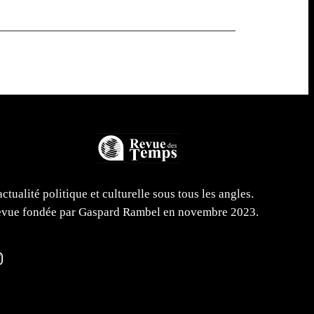
actualité politique et culturelle sous tous les angles.
vue fondée par Gaspard Rambel en novembre 2023.
m