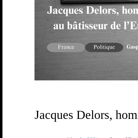
Jacques Delors, hom