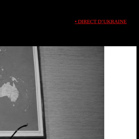
• DIRECT D’UKRAINE