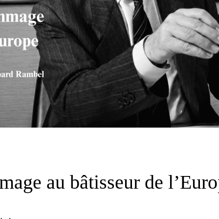
mage au bâtisseur de l’Eur