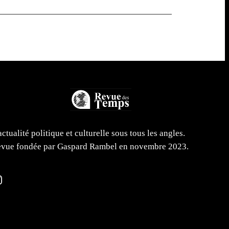
actualité politique et culturelle sous tous les angles.
vue fondée par Gaspard Rambel en novembre 2023.
m