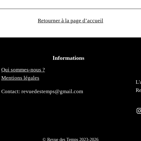
Retourner à la page d’accueil
Informations
Qui sommes-nous ?
Mentions légales
L'
Re
Contact: revuedestemps@gmail.com
Instagra
© Revue des Temps 2023-2026