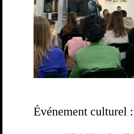
Événement culturel 