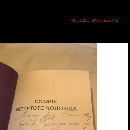
• DIRECT D’UKRAINE