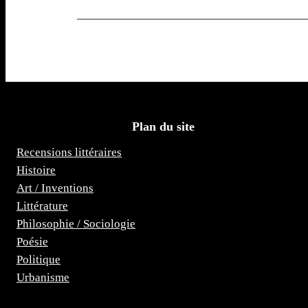
Plan du site
Recensions littéraires
Histoire
Art / Inventions
Littérature
Philosophie / Sociologie
Poésie
Politique
Urbanisme