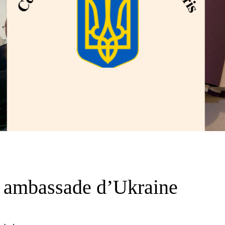
: ambassade d’Ukraine