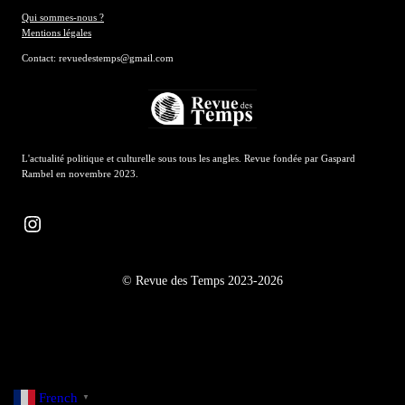
Qui sommes-nous ?
Mentions légales
Contact: revuedestemps@gmail.com
L'actualité politique et culturelle sous tous les angles. Revue fondée par Gaspard
Rambel en novembre 2023.
Instagram
© Revue des Temps 2023-2026
French
▼