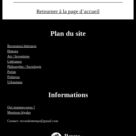
Retourner à la page d’accueil
Plan du site
Recensions littéraires
Histoire
Art / Inventions
Littérature
Philosophie / Sociologie
Poésie
Politique
Urbanisme
Informations
Qui sommes-nous ?
Mentions légales
Contact: revuedestemps@gmail.com