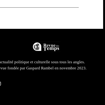
actualité politique et culturelle sous tous les angles.
vue fondée par Gaspard Rambel en novembre 2023.
m