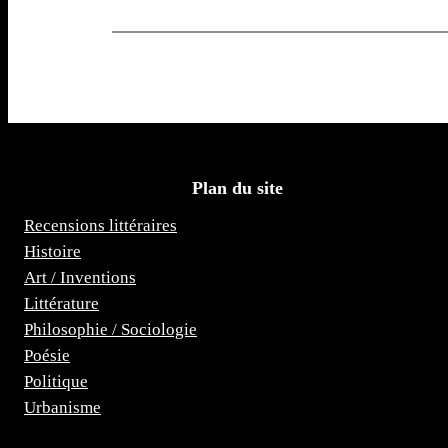
Plan du site
Recensions littéraires
Histoire
Art / Inventions
Littérature
Philosophie / Sociologie
Poésie
Politique
Urbanisme