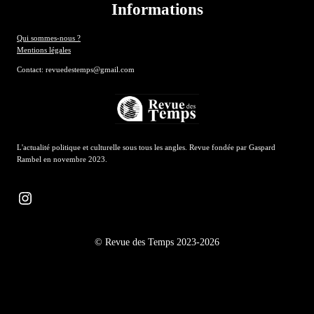
Informations
Qui sommes-nous ?
Mentions légales
Contact: revuedestemps@gmail.com
L'actualité politique et culturelle sous tous les angles. Revue fondée par Gaspard
Rambel en novembre 2023.
Instagram
© Revue des Temps 2023-2026