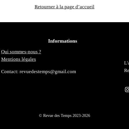
Retourner à la page d’accueil
Informations
Qui sommes-nous ?
Mentions légales
L'
Re
Contact: revuedestemps@gmail.com
Instagra
© Revue des Temps 2023-2026