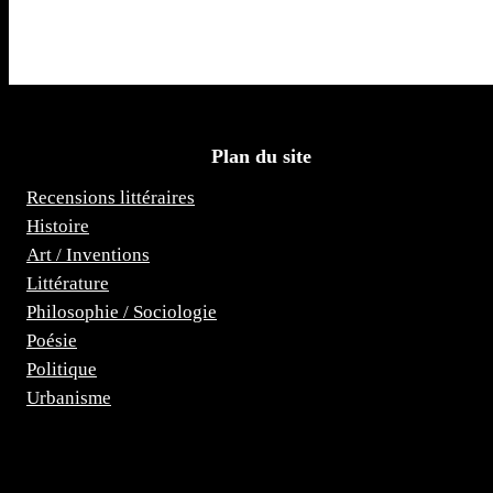
Plan du site
Recensions littéraires
Histoire
Art / Inventions
Littérature
Philosophie / Sociologie
Poésie
Politique
Urbanisme