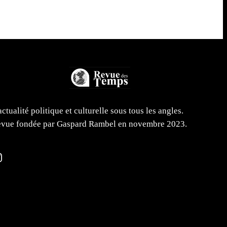
actualité politique et culturelle sous tous les angles.
vue fondée par Gaspard Rambel en novembre 2023.
m