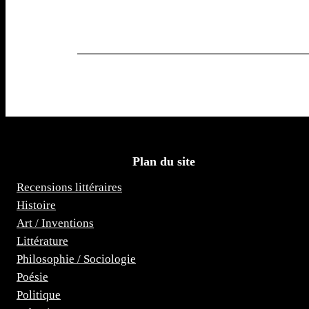
Plan du site
Recensions littéraires
Histoire
Art / Inventions
Littérature
Philosophie / Sociologie
Poésie
Politique