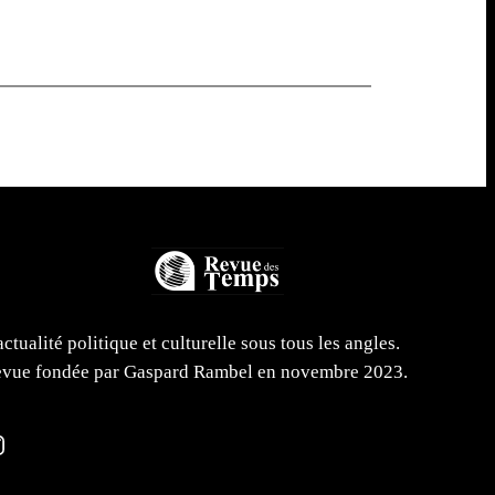
actualité politique et culturelle sous tous les angles.
vue fondée par Gaspard Rambel en novembre 2023.
m