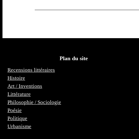
Plan du site
Recensions littéraires
Histoire
Art / Inventions
Littérature
Philosophie / Sociologie
Poésie
Politique
Urbanisme