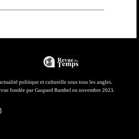
actualité politique et culturelle sous tous les angles.
vue fondée par Gaspard Rambel en novembre 2023.
m