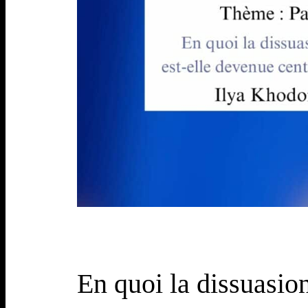
En quoi la dissuasion