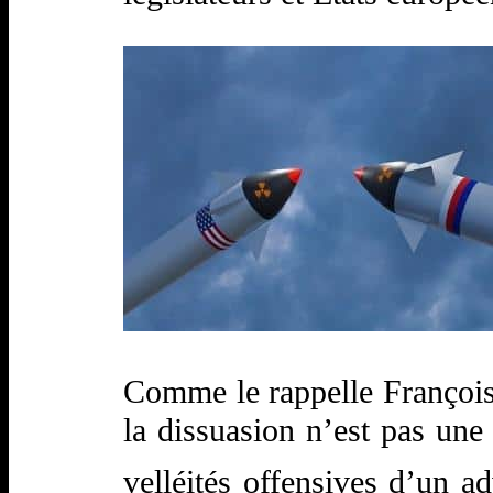
Comme le rappelle François 
la dissuasion n’est pas une 
velléités offensives d’un ad