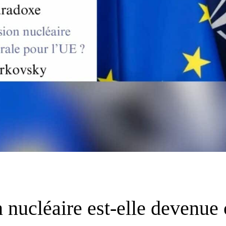
 nucléaire est-elle devenue 