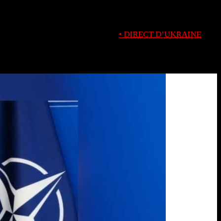
• DIRECT D’UKRAINE