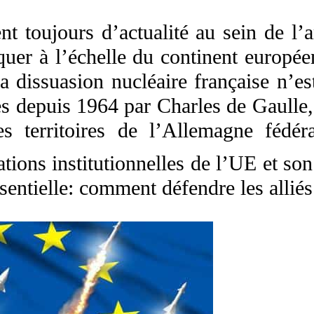
nt toujours d’actualité au sein de l’a
quer à l’échelle du continent europée
 dissuasion nucléaire française n’est
s depuis 1964 par Charles de Gaulle, 
s territoires de l’Allemagne fédér
ations institutionnelles de l’UE et s
sentielle: comment défendre les alliés