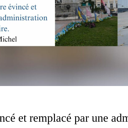
ncé et remplacé par une admi