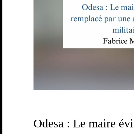
Odesa : Le maire évi