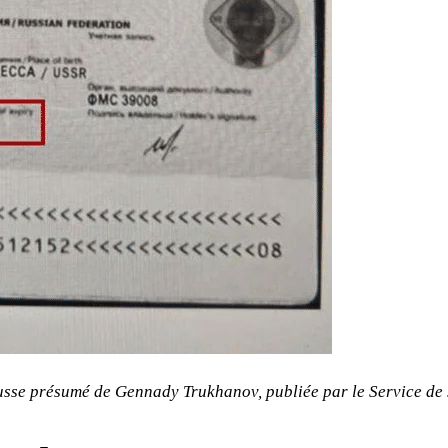
usse présumé de Gennady Trukhanov, publiée par le Service de 