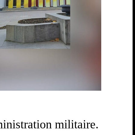
nistration militaire.