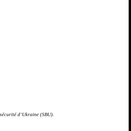
sécurité d’Ukraine (SBU).