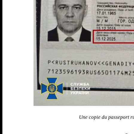
Une copie du passeport r