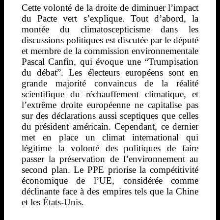
Cette volonté de la droite de diminuer l’impact
du Pacte vert s’explique. Tout d’abord, la
montée du climatoscepticisme dans les
discussions politiques est discutée par le député
et membre de la commission environnementale
Pascal Canfin, qui évoque une “Trumpisation
du débat”. Les électeurs européens sont en
grande majorité convaincus de la réalité
scientifique du réchauffement climatique, et
l’extrême droite européenne ne capitalise pas
sur des déclarations aussi sceptiques que celles
du président américain. Cependant, ce dernier
met en place un climat international qui
légitime la volonté des politiques de faire
passer la préservation de l’environnement au
second plan. Le PPE priorise la compétitivité
économique de l’UE, considérée comme
déclinante face à des empires tels que la Chine
et les États-Unis.