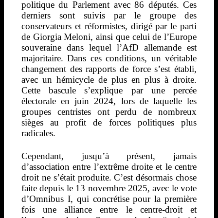
politique du Parlement avec 86 députés. Ces
derniers sont suivis par le groupe des
conservateurs et réformistes, dirigé par le parti
de Giorgia Meloni, ainsi que celui de l’Europe
souveraine dans lequel l’AfD allemande est
majoritaire. Dans ces conditions, un véritable
changement des rapports de force s’est établi,
avec un hémicycle de plus en plus à droite.
Cette bascule s’explique par une percée
électorale en juin 2024, lors de laquelle les
groupes centristes ont perdu de nombreux
sièges au profit de forces politiques plus
radicales.
Cependant, jusqu’à présent, jamais
d’association entre l’extrême droite et le centre
droit ne s’était produite. C’est désormais chose
faite depuis le 13 novembre 2025, avec le vote
d’Omnibus I, qui concrétise pour la première
fois une alliance entre le centre-droit et