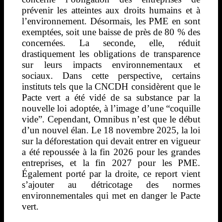
prévenir les atteintes aux droits humains et à
l’environnement. Désormais, les PME en sont
exemptées, soit une baisse de près de 80 % des
concernées. La seconde, elle, réduit
drastiquement les obligations de transparence
sur leurs impacts environnementaux et
sociaux. Dans cette perspective, certains
instituts tels que la CNCDH considèrent que le
Pacte vert a été vidé de sa substance par la
nouvelle loi adoptée, à l’image d’une “coquille
vide”. Cependant, Omnibus n’est que le début
d’un nouvel élan. Le 18 novembre 2025, la loi
sur la déforestation qui devait entrer en vigueur
a été repoussée à la fin 2026 pour les grandes
entreprises, et la fin 2027 pour les PME.
Également porté par la droite, ce report vient
s’ajouter au détricotage des normes
environnementales qui met en danger le Pacte
vert.