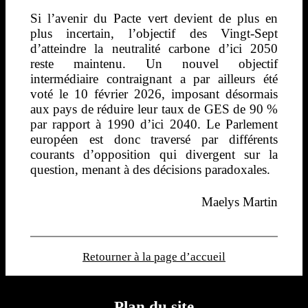
Si l’avenir du Pacte vert devient de plus en
plus incertain, l’objectif des Vingt-Sept
d’atteindre la neutralité carbone d’ici 2050
reste maintenu. Un nouvel objectif
intermédiaire contraignant a par ailleurs été
voté le 10 février 2026, imposant désormais
aux pays de réduire leur taux de GES de 90 %
par rapport à 1990 d’ici 2040. Le Parlement
européen est donc traversé par différents
courants d’opposition qui divergent sur la
question, menant à des décisions paradoxales.
Maelys Martin
Retourner à la page d’accueil
Plan du site