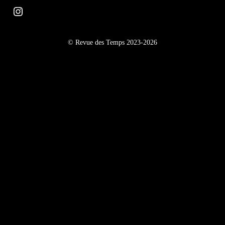
Instagram
© Revue des Temps 2023-2026