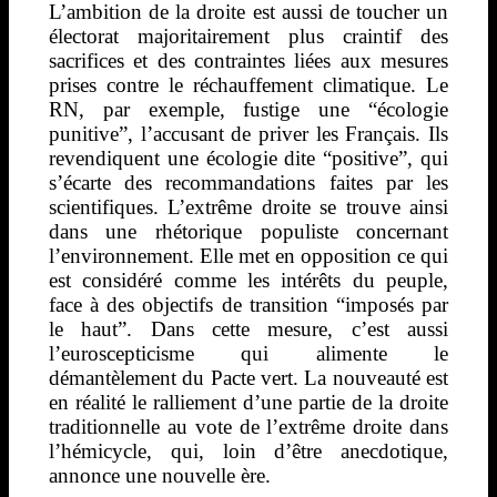
L’ambition de la droite est aussi de toucher un
électorat majoritairement plus craintif des
sacrifices et des contraintes liées aux mesures
prises contre le réchauffement climatique. Le
RN, par exemple, fustige une “écologie
punitive”, l’accusant de priver les Français. Ils
revendiquent une écologie dite “positive”, qui
s’écarte des recommandations faites par les
scientifiques. L’extrême droite se trouve ainsi
dans une rhétorique populiste concernant
l’environnement. Elle met en opposition ce qui
est considéré comme les intérêts du peuple,
face à des objectifs de transition “imposés par
le haut”. Dans cette mesure, c’est aussi
l’euroscepticisme qui alimente le
démantèlement du Pacte vert. La nouveauté est
en réalité le ralliement d’une partie de la droite
traditionnelle au vote de l’extrême droite dans
l’hémicycle, qui, loin d’être anecdotique,
annonce une nouvelle ère.