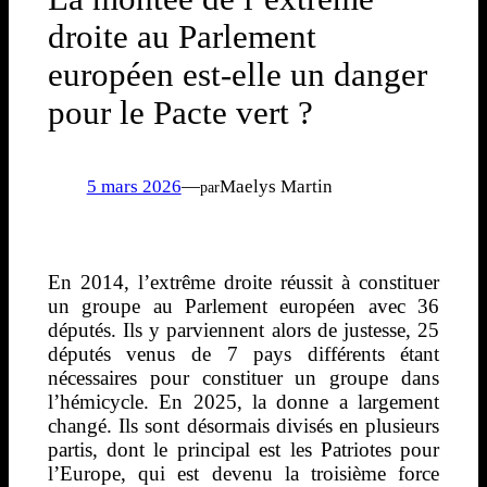
droite au Parlement
européen est-elle un danger
pour le Pacte vert ?
5 mars 2026
—
Maelys Martin
par
En 2014, l’extrême droite réussit à constituer
un groupe au Parlement européen avec 36
députés. Ils y parviennent alors de justesse, 25
députés venus de 7 pays différents étant
nécessaires pour constituer un groupe dans
l’hémicycle. En 2025, la donne a largement
changé. Ils sont désormais divisés en plusieurs
partis, dont le principal est les Patriotes pour
l’Europe, qui est devenu la troisième force