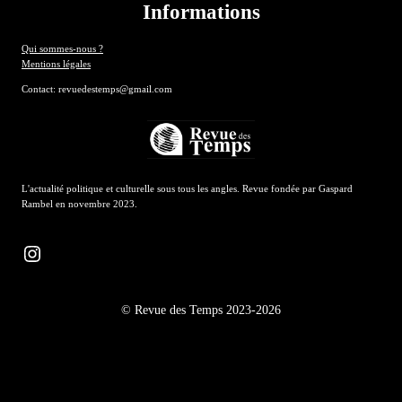
Informations
Qui sommes-nous ?
Mentions légales
Contact: revuedestemps@gmail.com
L'actualité politique et culturelle sous tous les angles. Revue fondée par Gaspard
Rambel en novembre 2023.
Instagram
© Revue des Temps 2023-2026