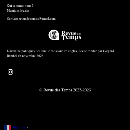
Qui sommes-nous ?
Mentions légales
Contact: revuedestemps@gmail.com
L'actualité politique et culturelle sous tous les angles. Revue fondée par Gaspard
Rambel en novembre 2023.
Instagram
© Revue des Temps 2023-2026
French
▼