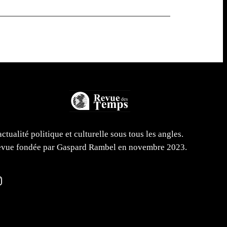
actualité politique et culturelle sous tous les angles.
vue fondée par Gaspard Rambel en novembre 2023.
m