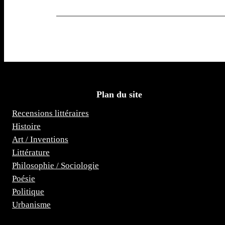
Plan du site
Recensions littéraires
Histoire
Art / Inventions
Littérature
Philosophie / Sociologie
Poésie
Politique
Urbanisme