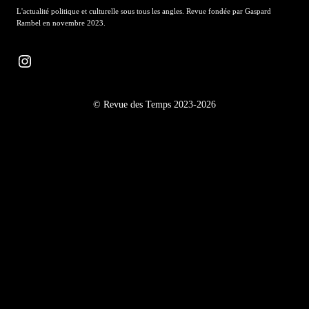
L'actualité politique et culturelle sous tous les angles. Revue fondée par Gaspard
Rambel en novembre 2023.
Instagram
© Revue des Temps 2023-2026